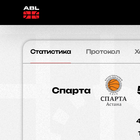
Статистика
Протокол
Х
Спарта