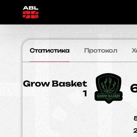
Статистика
Протокол
Х
Grow Basket
1