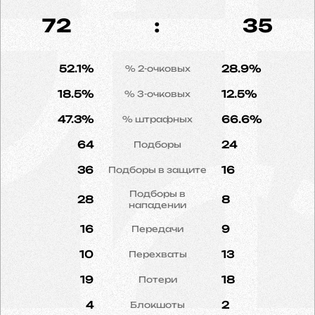
72
:
35
52.1%
28.9%
% 2-очковых
18.5%
12.5%
% 3-очковых
47.3%
66.6%
% штрафных
64
24
Подборы
36
16
Подборы в защите
Подборы в
28
8
нападении
16
9
Передачи
10
13
Перехваты
19
18
Потери
4
2
Блокшоты