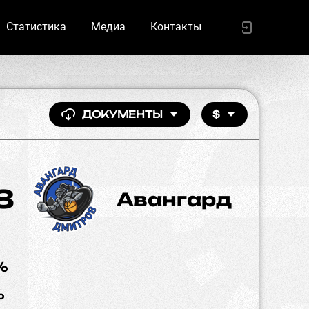
Статистика
Медиа
Контакты
ДОКУМЕНТЫ
$
8
Авангард
%
%