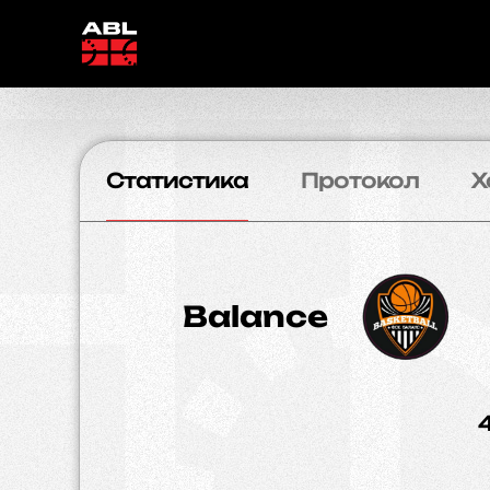
Статистика
Протокол
Х
Balance