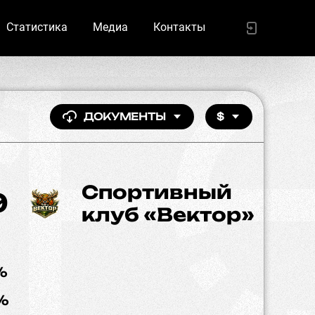
Статистика
Медиа
Контакты
ДОКУМЕНТЫ
$
Спортивный
9
клуб «Вектор»
%
%