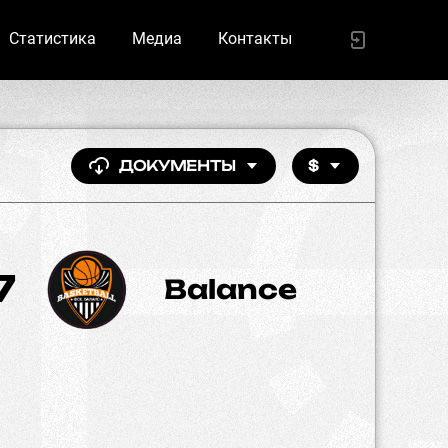
Статистика
Медиа
Контакты
ДОКУМЕНТЫ
$
7
Balance