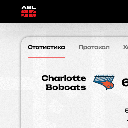
Статистика
Протокол
Х
Charlotte
Bobcats