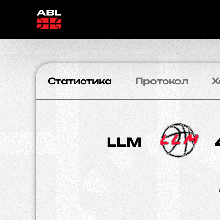
Статистика
Протокол
Х
LLM