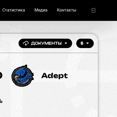
Статистика
Медиа
Контакты
ДОКУМЕНТЫ
$
0
Adept
%