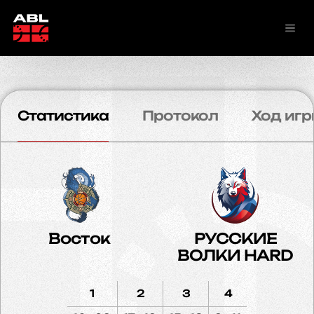
Статистика
Протокол
Ход игр
Восток
РУССКИЕ
ВОЛКИ HARD
1
2
3
4