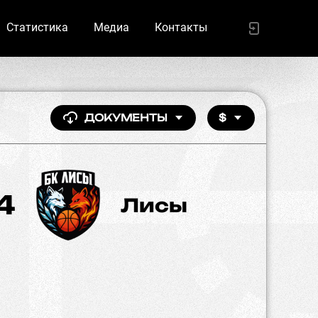
Статистика
Медиа
Контакты
ДОКУМЕНТЫ
$
4
Лисы