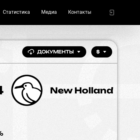
Статистика
Медиа
Контакты
ДОКУМЕНТЫ
$
4
New Holland
%