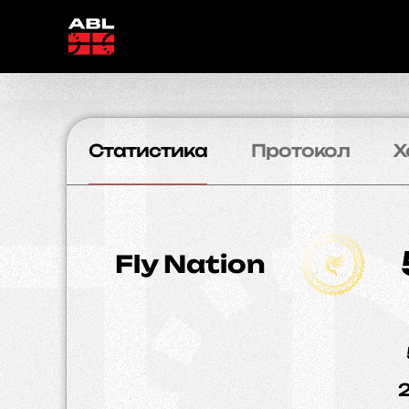
Статистика
Протокол
Х
Fly Nation