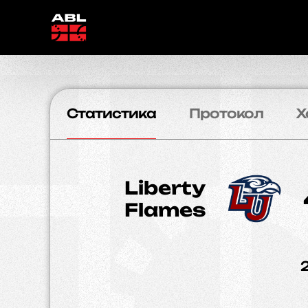
Статистика
Протокол
Х
Liberty
Flames