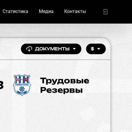
Статистика
Медиа
Контакты
ДОКУМЕНТЫ
$
Трудовые
3
Резервы