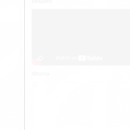
Видео
Фото