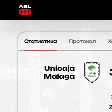
Статистика
Протокол
Х
Unicaja
Malaga