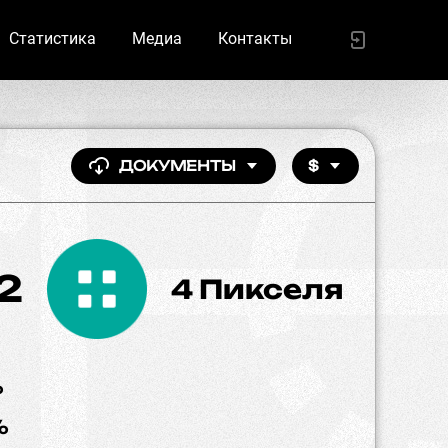
Статистика
Медиа
Контакты
ДОКУМЕНТЫ
$
2
4 Пикселя
%
%