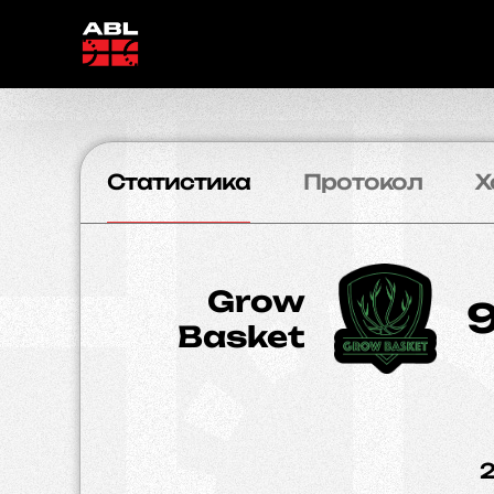
Статистика
Протокол
Х
Grow
Basket