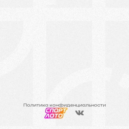
Политика конфиденциальности