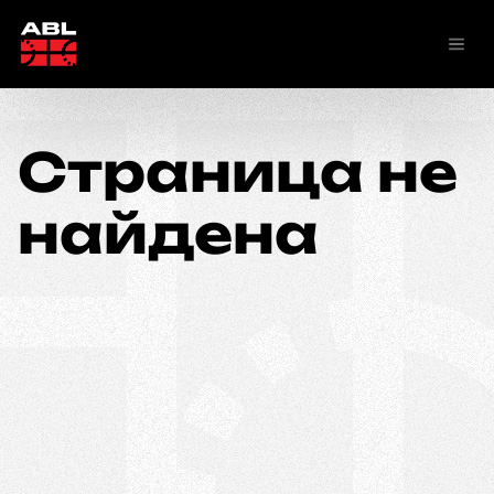
Страница не
найдена