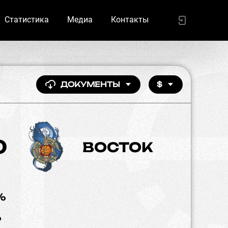
Статистика
Медиа
Контакты
ДОКУМЕНТЫ
$
0
ВОСТОК
%
%