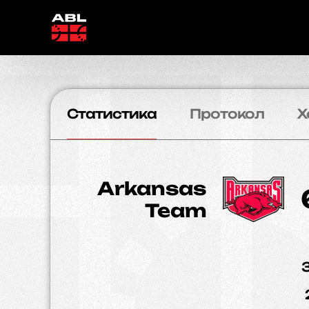
Статистика
Протокол
Х
Arkansas
Team