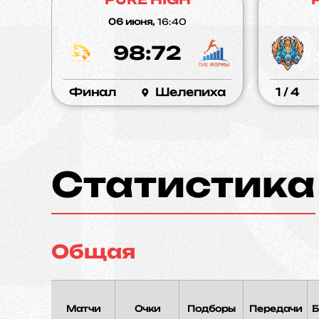
06 июня,
16:40
98:72
Финал
Шелепиха
1 / 4
Статистика
Общая
Матчи
Очки
Подборы
Передачи
Б