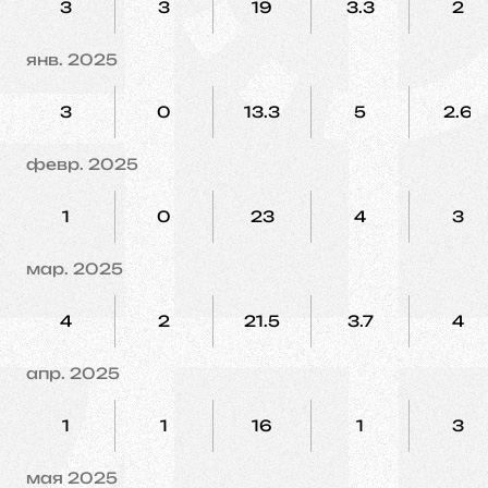
3
3
19
3.3
2
янв. 2025
3
0
13.3
5
2.6
февр. 2025
1
0
23
4
3
мар. 2025
4
2
21.5
3.7
4
апр. 2025
1
1
16
1
3
мая 2025