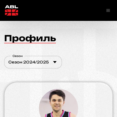
Профиль
Сезон
Сезон 2024/2025