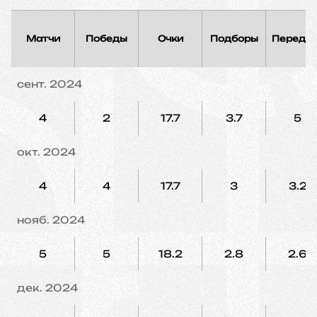
Матчи
Победы
Очки
Подборы
Переда
сент. 2024
4
2
17.7
3.7
5
окт. 2024
4
4
17.7
3
3.2
нояб. 2024
5
5
18.2
2.8
2.6
дек. 2024