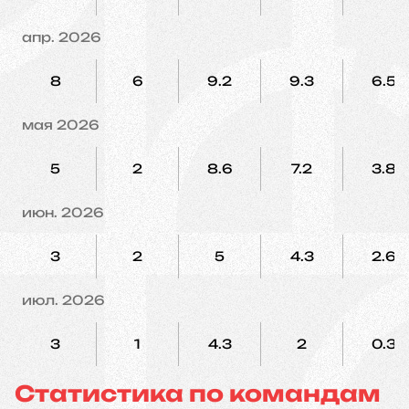
апр. 2026
8
6
9.2
9.3
6.5
мая 2026
5
2
8.6
7.2
3.8
июн. 2026
3
2
5
4.3
2.6
июл. 2026
3
1
4.3
2
0.3
Статистика по командам