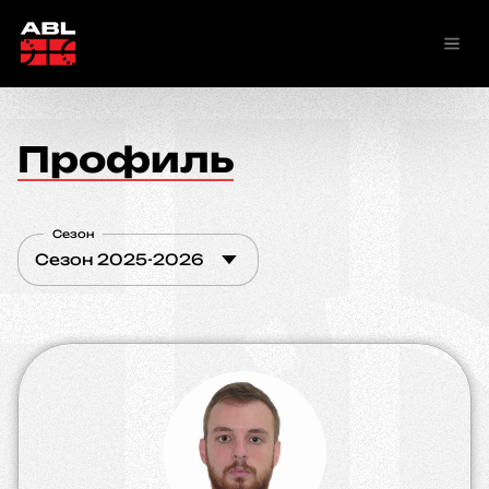
Профиль
Сезон
Сезон 2025-2026