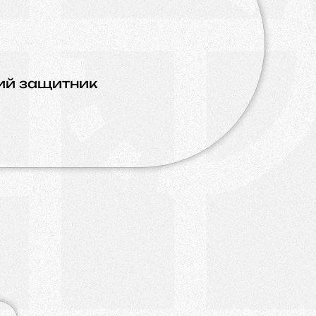
й защитник