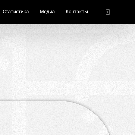
Статистика
Медиа
Контакты