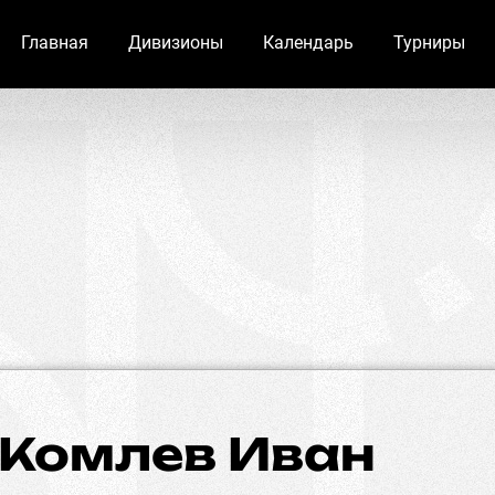
Главная
Дивизионы
Календарь
Турниры
Комлев Иван