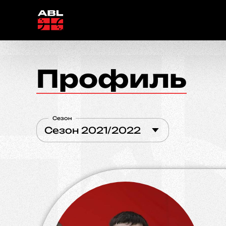
Профиль
Сезон
Сезон 2021/2022