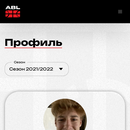
Профиль
Сезон
Сезон 2021/2022