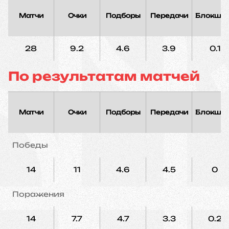
Матчи
Очки
Подборы
Передачи
Блокшо
28
9.2
4.6
3.9
0.1
По результатам матчей
Матчи
Очки
Подборы
Передачи
Блокшо
Победы
14
11
4.6
4.5
0
Поражения
14
7.7
4.7
3.3
0.2