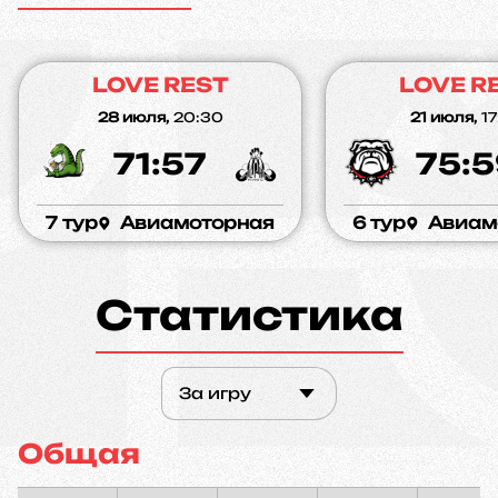
LOVE REST
LOVE R
28 июля,
20:30
21 июля,
1
71:57
75:
7 тур
Авиамоторная
6 тур
Авиам
Статистика
За игру
Общая