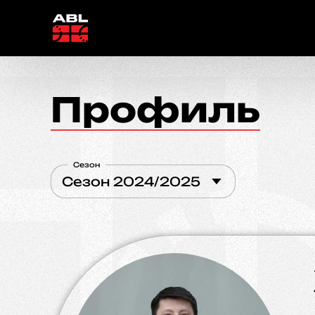
Профиль
Сезон
Сезон 2024/2025