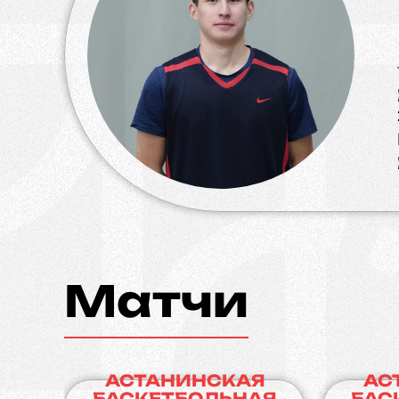
Матчи
АСТАНИНСКАЯ
АС
БАСКЕТБОЛЬНАЯ
БАС