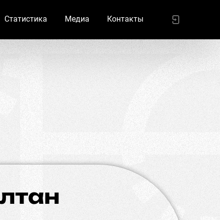
Статистика
Медиа
Контакты
ұлтан