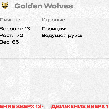
Golden Wolves
Личные:
Игровые
Возраст:
13
Позиция:
Рост:
172
Ведущая рука:
Вес:
65
НИЕ ВВЕРХ 13-
ДВИЖЕНИЕ ВВЕРХ 1