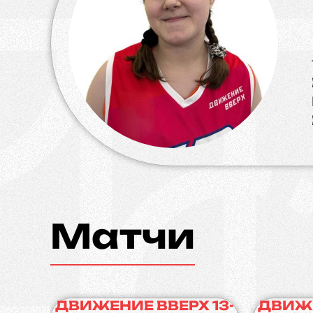
Матчи
ДВИЖЕНИЕ ВВЕРХ 13-
ДВИЖЕ