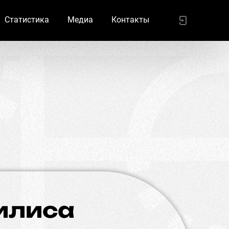
Статистика
Медиа
Контакты
илиса