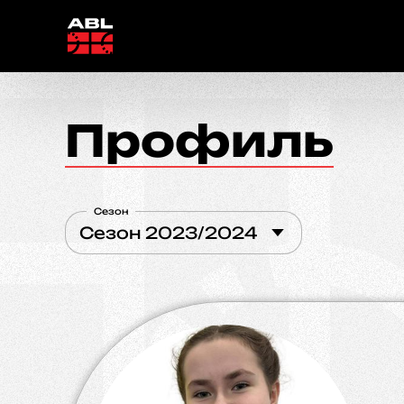
Профиль
Сезон
Сезон 2023/2024