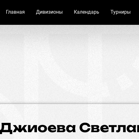
Главная
Дивизионы
Календарь
Турниры
Джиоева Светла