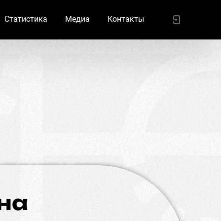
Статистика
Медиа
Контакты
на