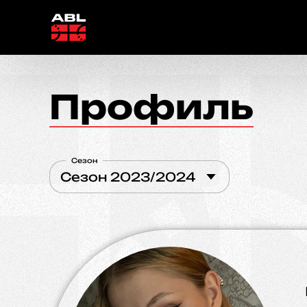
Профиль
Сезон
Сезон 2023/2024