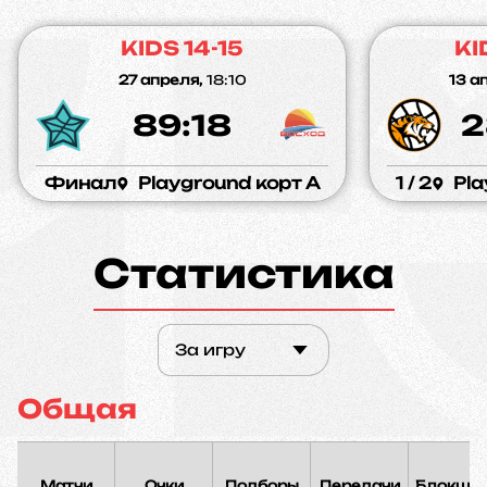
KIDS 14-15
KI
27 апреля,
18:10
13 а
89:18
2
Финал
Playground корт A
1 / 2
Pla
Статистика
За игру
Общая
Матчи
Очки
Подборы
Передачи
Блокшо