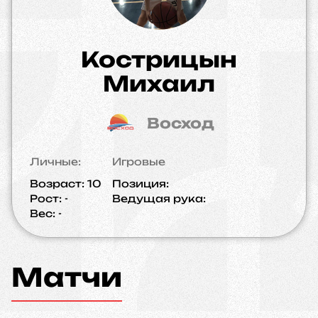
Кострицын
Михаил
Восход
Личные:
Игровые
Возраст:
10
Позиция:
Рост:
-
Ведущая рука:
Вес:
-
Матчи