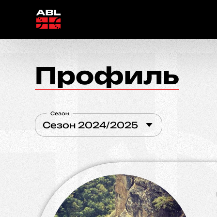
Профиль
Сезон
Сезон 2024/2025