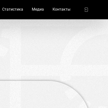
Статистика
Медиа
Контакты