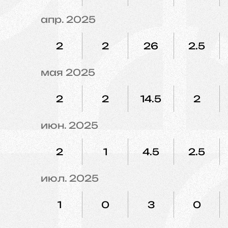
апр. 2025
2
2
26
2.5
мая 2025
2
2
14.5
2
июн. 2025
2
1
4.5
2.5
июл. 2025
1
0
3
0