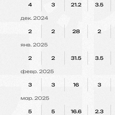
4
3
21.2
3.5
дек. 2024
2
2
28
2
янв. 2025
2
2
31.5
3.5
февр. 2025
3
3
16
3
мар. 2025
5
5
16.6
2.3