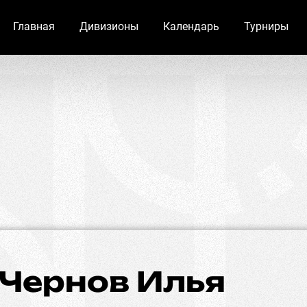
Главная
Дивизионы
Календарь
Турниры
Чернов Илья