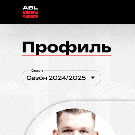
Профиль
Сезон
Сезон 2024/2025