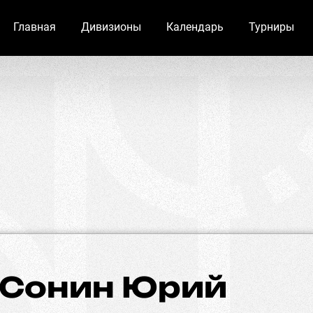
Главная
Дивизионы
Календарь
Турниры
Сонин Юрий