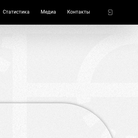
Статистика
Медиа
Контакты