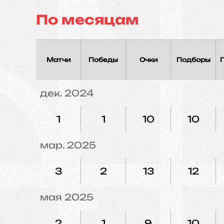
По месяцам
Матчи
Победы
Очки
Подборы
дек. 2024
1
1
10
10
мар. 2025
3
2
13
12
мая 2025
2
1
9
10