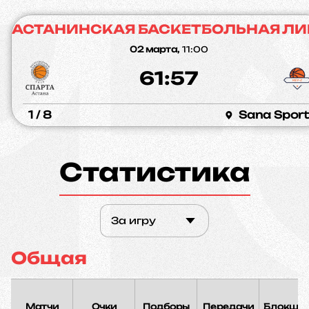
АСТАНИНСКАЯ БАСКЕТБОЛЬНАЯ ЛИ
02 марта,
11:00
61:57
1 / 8
Sana Sport
Статистика
За игру
Общая
Матчи
Очки
Подборы
Передачи
Блокшо