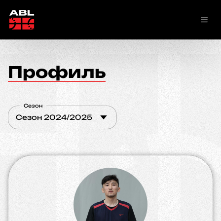
Профиль
Сезон
Сезон 2024/2025