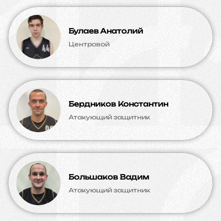
Булаев Анатолий
Центровой
Бердников Константин
Атакующий защитник
Большаков Вадим
Атакующий защитник