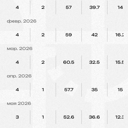
4
2
57
39.7
14
февр. 2026
4
2
59
42
16.2
мар. 2026
4
2
60.5
32.5
15.5
апр. 2026
4
1
57.7
35
15
мая 2026
3
1
52.6
36.6
12.3