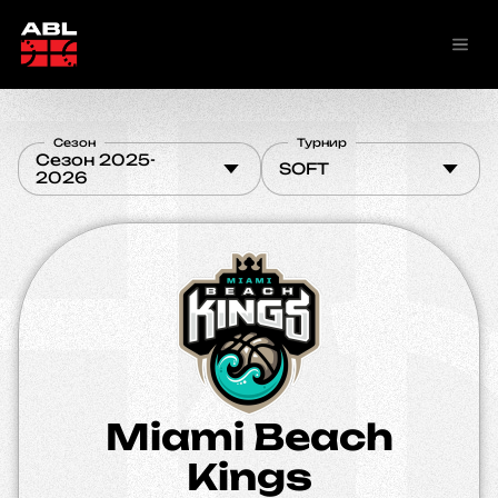
Сезон
Турнир
Сезон 2025-
SOFT
2026
Miami Beach
Kings