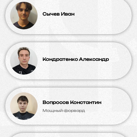
Сычев Иван
Кондратенко Александр
Вопросов Константин
Мощный форвард