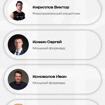
Кириллов Виктор
Разыгрывающий защитник
Кожин Сергей
Мощный форвард
Коновалов Иван
Мощный форвард