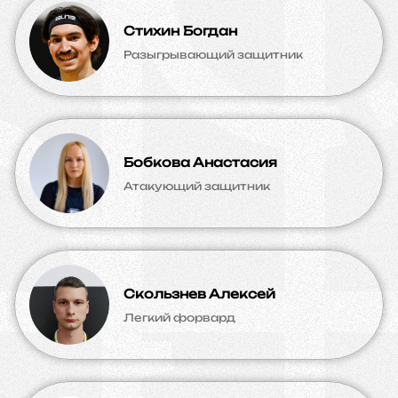
Стихин Богдан
Разыгрывающий защитник
Бобкова Анастасия
Атакующий защитник
Скользнев Алексей
Легкий форвард