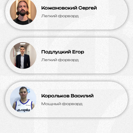
Кожановский Сергей
Легкий форвард
Подлуцкий Егор
Легкий форвард
Корольков Василий
Мощный форвард