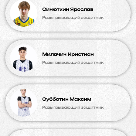
Синюткин Ярослав
Разыгрывающий защитник
Милачич Кристиан
Разыгрывающий защитник
Субботин Максим
Разыгрывающий защитник