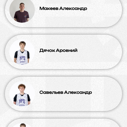
Макеев Александр
Дячок Арсений
Савельев Александр