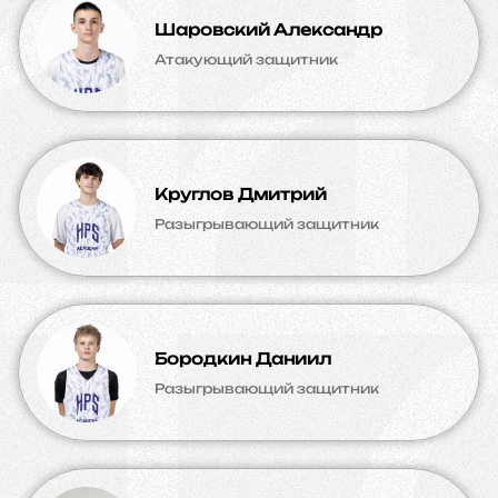
Шаровский Александр
Атакующий защитник
Круглов Дмитрий
Разыгрывающий защитник
Бородкин Даниил
Разыгрывающий защитник