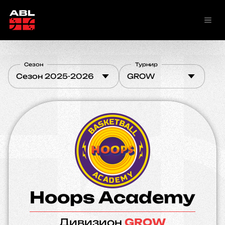
Сезон
Турнир
Сезон 2025-2026
GROW
Hoops Academy
Дивизион
GROW