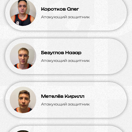
Коротков Олег
Атакующий защитник
Безуглов Назар
Атакующий защитник
Метелёв Кирилл
Атакующий защитник