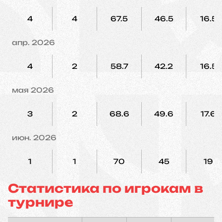
4
4
67.5
46.5
16.5
апр. 2026
4
2
58.7
42.2
16.5
мая 2026
3
2
68.6
49.6
17.6
июн. 2026
1
1
70
45
19
Статистика по игрокам в
турнире