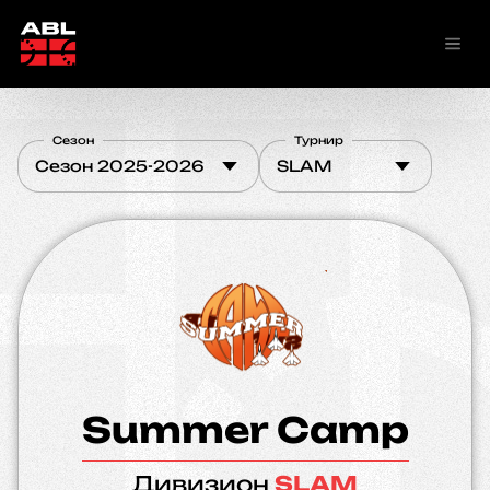
Сезон
Турнир
Сезон 2025-2026
SLAM
Summer Camp
Дивизион
SLAM