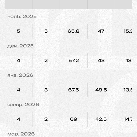
нояб. 2025
5
5
65.8
47
15.2
дек. 2025
4
2
57.2
43
13
янв. 2026
4
3
67.5
49.5
13.5
февр. 2026
4
2
69
42.5
14.7
мар. 2026