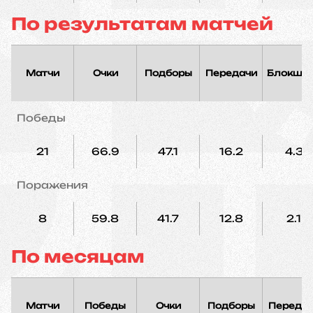
По результатам матчей
Матчи
Очки
Подборы
Передачи
Блокшо
Победы
21
66.9
47.1
16.2
4.3
Поражения
8
59.8
41.7
12.8
2.1
По месяцам
Матчи
Победы
Очки
Подборы
Переда