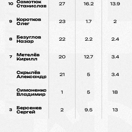
Самотюк
27
16.2
13.9
10
Станислав
Коротков
23
1.7
2
9
Олег
Безуглов
22
2.2
2.4
8
Назар
Метелёв
20
12.7
3.4
7
Кирилл
Скрылёв
21
5
3.4
Александр
Симоненко
1
5
18
Владимир
Берсенев
2
9.5
13
3
Сергей