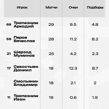
Игрок
Матчи
Очки
Подборы
Трапезников
29
9.5
4.8
69
Аркадий
Перов
28
11.2
8.2
59
Вячеслав
Шерзод
25
4.2
2.3
21
Муминов
Севостьянов
18
12.3
8.7
17
Даниил
Смольянинов
18
2.1
2
Владимир
Трапезников
19
0.6
1.9
11
Иван