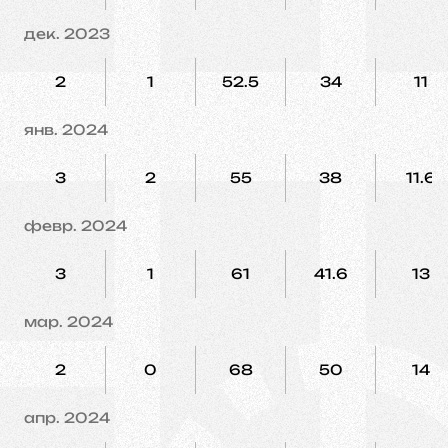
дек. 2023
2
1
52.5
34
11
янв. 2024
3
2
55
38
11.6
февр. 2024
3
1
61
41.6
13
мар. 2024
2
0
68
50
14
апр. 2024