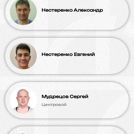
Нестеренко Александр
Нестеренко Евгений
Мудрецов Сергей
Центровой