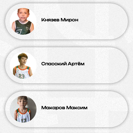
Князев Мирон
Спасский Артём
Макаров Максим