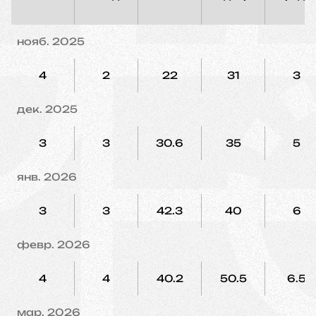
нояб. 2025
4
2
22
31
3
дек. 2025
3
3
30.6
35
5
янв. 2026
3
3
42.3
40
6
февр. 2026
4
4
40.2
50.5
6.5
мар. 2026