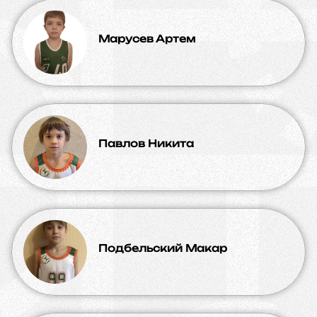
Марусев Артем
Павлов Никита
Подбельский Макар