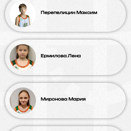
Перепелицин Максим
Ермилова Лена
Миронова Мария