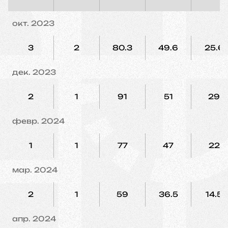
окт. 2023
3
2
80.3
49.6
25.6
дек. 2023
2
1
91
51
29
февр. 2024
1
1
77
47
22
мар. 2024
2
1
59
36.5
14.5
апр. 2024