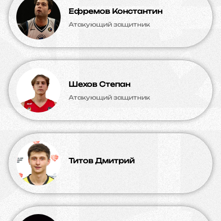
Ефремов Константин
Атакующий защитник
Шехов Степан
Атакующий защитник
Титов Дмитрий