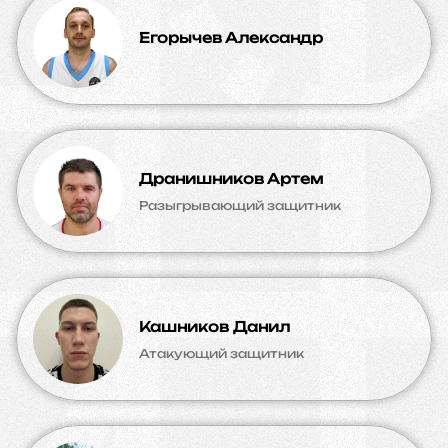
Егорычев Александр
Дранишников Артем
Разыгрывающий защитник
Кашников Данил
Атакующий защитник