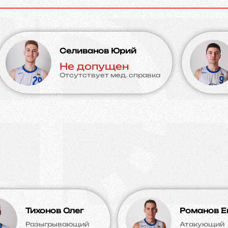
Селиванов Юрий
Не допущен
Отсутствует мед. справка
Тихонов Олег
Романов Е
Разыгрывающий
Атакующий