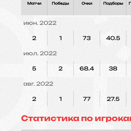
Матчи
Победы
Очки
Подборы
июн. 2022
2
1
73
40.5
июл. 2022
5
2
68.4
38
авг. 2022
2
1
77
27.5
Статистика по игрока