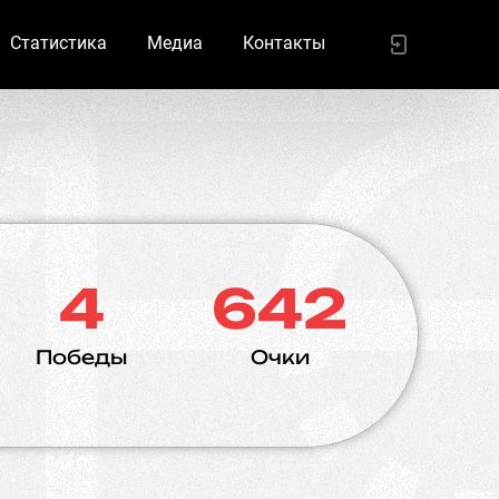
Статистика
Медиа
Контакты
4
642
Победы
Очки