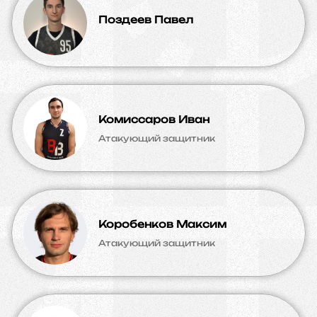
Поздеев Павел
Комиссаров Иван
Атакующий защитник
Коробенков Максим
Атакующий защитник