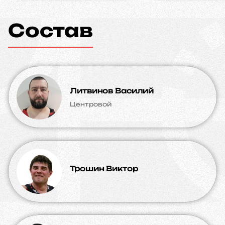
Состав
Литвинов Василий
Центровой
Трошин Виктор