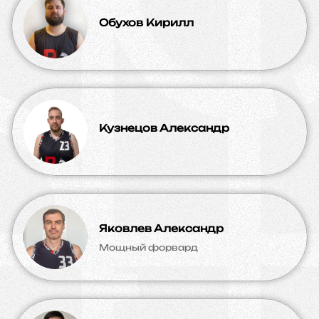
Обухов Кирилл
Кузнецов Александр
Яковлев Александр
Мощный форвард