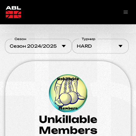
Сезон
Турнир
Сезон 2024/2025
HARD
Unkillable
Members