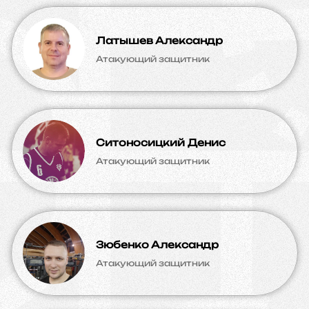
Латышев Александр
Атакующий защитник
Ситоносицкий Денис
Атакующий защитник
Зюбенко Александр
Атакующий защитник