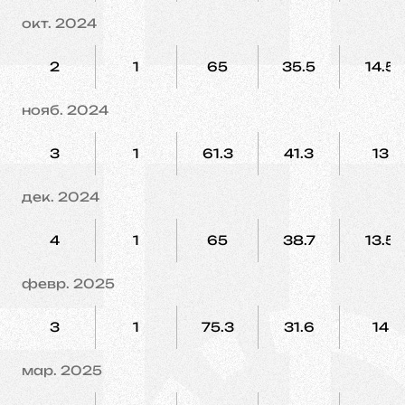
окт. 2024
2
1
65
35.5
14.5
нояб. 2024
3
1
61.3
41.3
13
дек. 2024
4
1
65
38.7
13.5
февр. 2025
3
1
75.3
31.6
14
мар. 2025