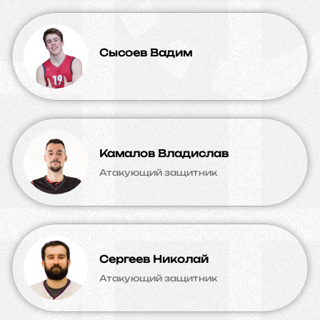
Сысоев Вадим
Камалов Владислав
Атакующий защитник
Сергеев Николай
Атакующий защитник