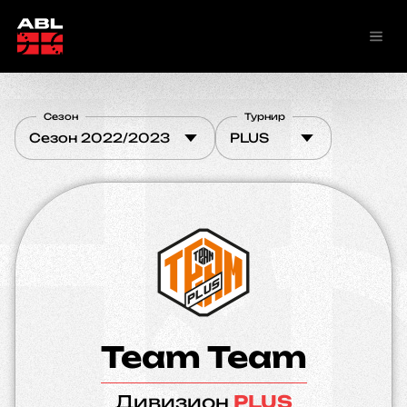
Сезон
Турнир
Сезон 2022/2023
PLUS
Team Team
Дивизион
PLUS