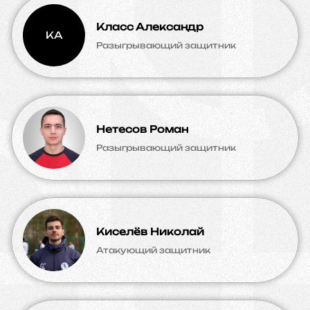
Класс Александр
КА
Разыгрывающий защитник
Нетесов Роман
Разыгрывающий защитник
Киселёв Николай
Атакующий защитник