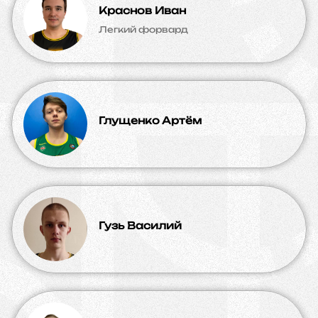
Краснов Иван
Легкий форвард
Глущенко Артём
Гузь Василий