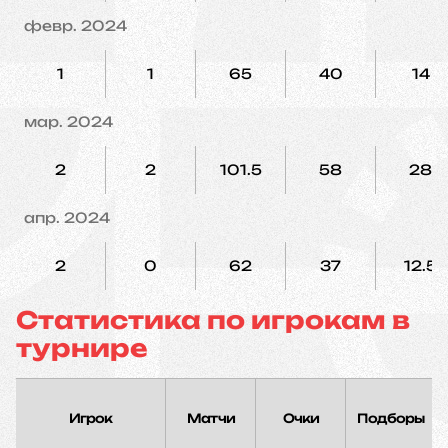
февр. 2024
1
1
65
40
14
мар. 2024
2
2
101.5
58
28
апр. 2024
2
0
62
37
12.5
Статистика по игрокам в
турнире
Игрок
Матчи
Очки
Подборы