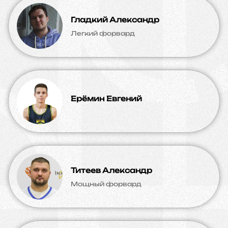
Гладкий Александр
Легкий форвард
Ерёмин Евгений
Титеев Александр
Мощный форвард