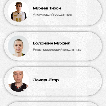
Михеев Тихон
Атакующий защитник
Болонкин Михаил
Разыгрывающий защитник
Лекарь Егор