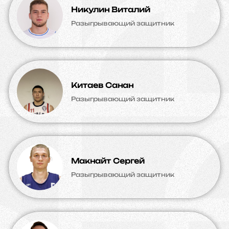
Никулин Виталий
Разыгрывающий защитник
Китаев Санан
Разыгрывающий защитник
Макнайт Сергей
Разыгрывающий защитник