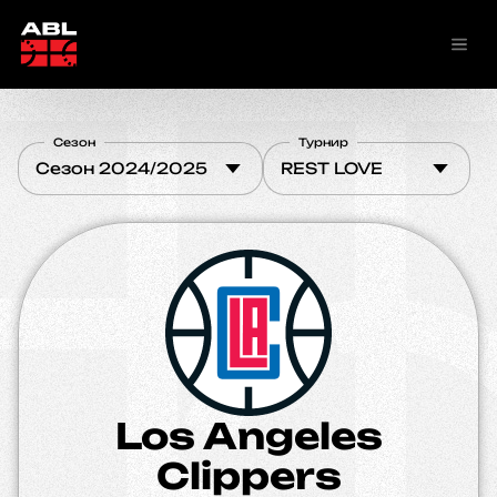
Сезон
Турнир
Сезон 2024/2025
REST LOVE
Los Angeles
Clippers