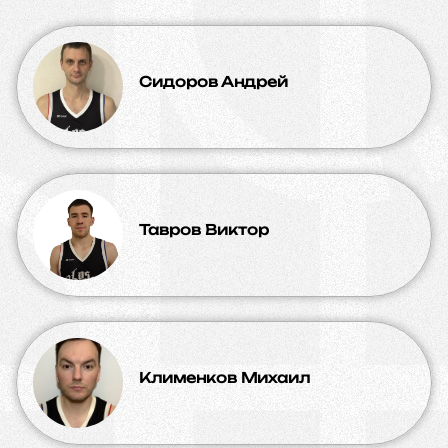
Сидоров Андрей
Тавров Виктор
Клименков Михаил