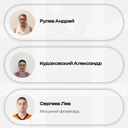
Рулев Андрей
Кудаковский Александр
Сергеев Лев
Мощный форвард