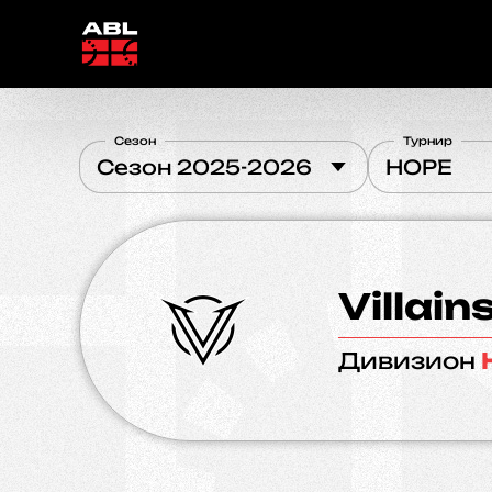
Сезон
Турнир
Сезон 2025-2026
HOPE
Villain
Дивизион