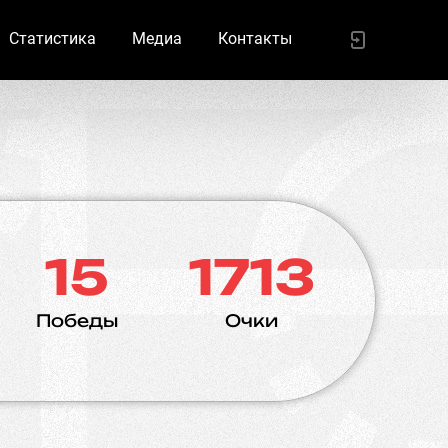
Статистика
Медиа
Контакты
15
1713
Победы
Очки