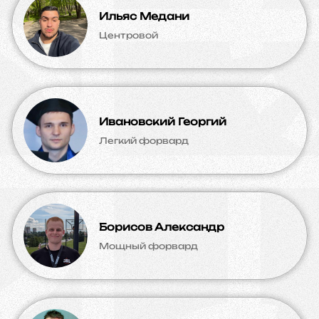
Ильяс Медани
Центровой
Ивановский Георгий
Легкий форвард
Борисов Александр
Мощный форвард