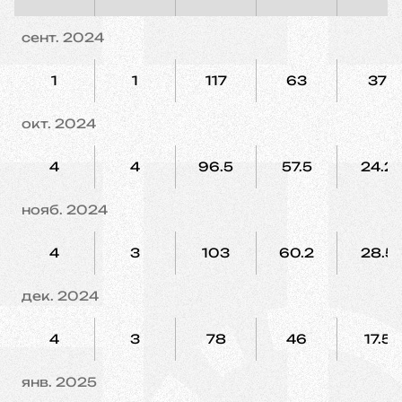
сент. 2024
1
1
117
63
37
окт. 2024
4
4
96.5
57.5
24.2
нояб. 2024
4
3
103
60.2
28.5
дек. 2024
4
3
78
46
17.5
янв. 2025