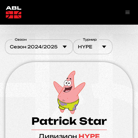
Сезон
Турнир
Сезон 2024/2025
HYPE
Patrick Star
Дивизион
HYPE