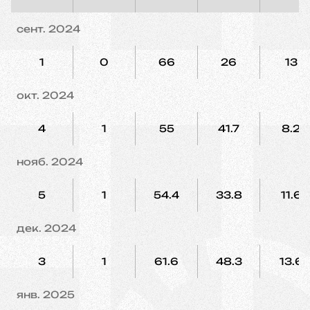
сент. 2024
1
0
66
26
13
окт. 2024
4
1
55
41.7
8.2
нояб. 2024
5
1
54.4
33.8
11.6
дек. 2024
3
1
61.6
48.3
13.6
янв. 2025