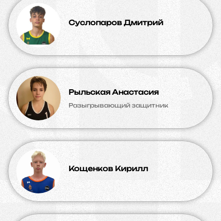
Суслопаров Дмитрий
Рыльская Анастасия
Разыгрывающий защитник
Кощенков Кирилл