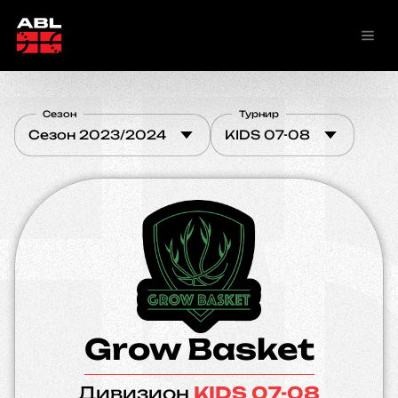
Сезон
Турнир
Сезон 2023/2024
KIDS 07-08
Grow Basket
Дивизион
KIDS 07-08