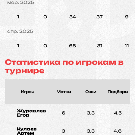
мар. 2025
1
0
34
37
9
апр. 2025
1
0
65
31
11
Статистика по игрокам в
турнире
Игрок
Матчи
Очки
Подборы
Журавлев
6
3.3
4.5
Егор
Кулаев
3
3.3
4.6
Артем