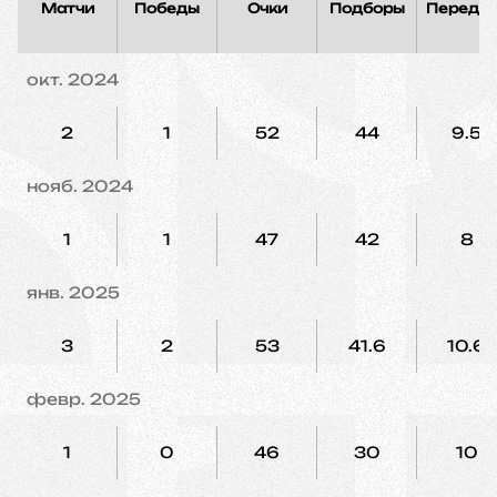
Матчи
Победы
Очки
Подборы
Переда
окт. 2024
2
1
52
44
9.5
нояб. 2024
1
1
47
42
8
янв. 2025
3
2
53
41.6
10.6
февр. 2025
1
0
46
30
10