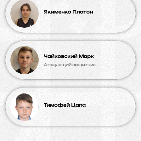
Якименко Платон
Чайковский Марк
Атакующий защитник
Тимофей Цапа