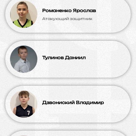
Романенко Ярослав
Атакующий защитник
Тулинов Даниил
Дзвониский Владимир